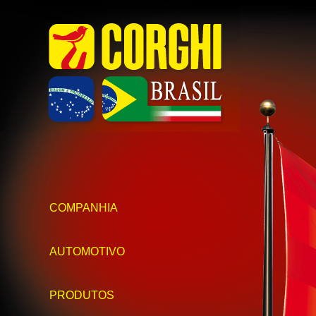
COMPANHIA
AUTOMOTIVO
PRODUTOS