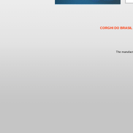
CORGHI DO BRASIL
The manufactu